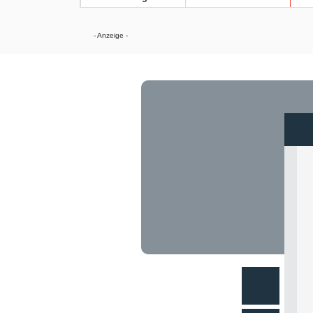
- Anzeige -