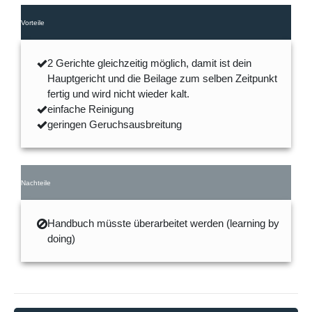
Vorteile
2 Gerichte gleichzeitig möglich, damit ist dein
Hauptgericht und die Beilage zum selben Zeitpunkt
fertig und wird nicht wieder kalt.
einfache Reinigung
geringen Geruchsausbreitung
Nachteile
Handbuch müsste überarbeitet werden (learning by
doing)