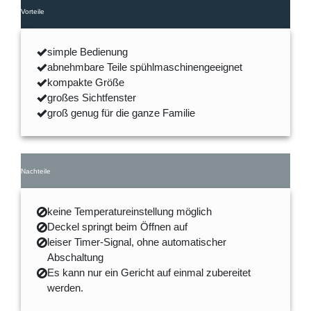
Vorteile
simple Bedienung
abnehmbare Teile spühlmaschinengeeignet
kompakte Größe
großes Sichtfenster
groß genug für die ganze Familie
Nachteile
keine Temperatureinstellung möglich
Deckel springt beim Öffnen auf
leiser Timer-Signal, ohne automatischer
Abschaltung
Es kann nur ein Gericht auf einmal zubereitet
werden.