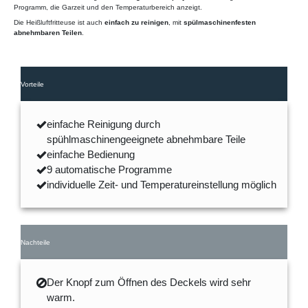
Programm, die Garzeit und den Temperaturbereich anzeigt.
Die Heißluftfritteuse ist auch
einfach zu reinigen
, mit
spülmaschinenfesten
abnehmbaren Teilen
.
Vorteile
einfache Reinigung durch
spühlmaschinengeeignete abnehmbare Teile
einfache Bedienung
9 automatische Programme
individuelle Zeit- und Temperatureinstellung möglich
Nachteile
Der Knopf zum Öffnen des Deckels wird sehr
warm.