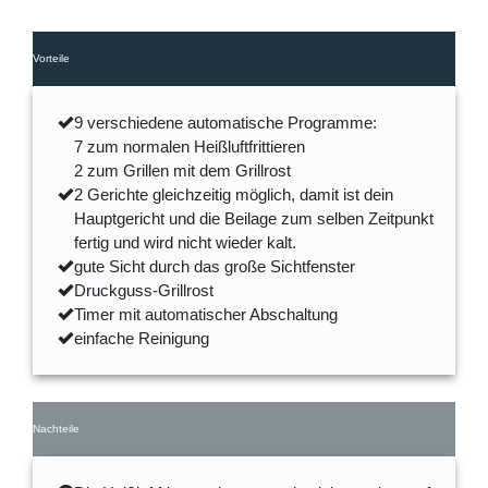
Vorteile
9 verschiedene automatische Programme:
7 zum normalen Heißluftfrittieren
2 zum Grillen mit dem Grillrost
2 Gerichte gleichzeitig möglich, damit ist dein
Hauptgericht und die Beilage zum selben Zeitpunkt
fertig und wird nicht wieder kalt.
gute Sicht durch das große Sichtfenster
Druckguss-Grillrost
Timer mit automatischer Abschaltung
einfache Reinigung
Nachteile