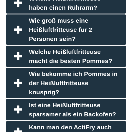
haben einen Rührarm?
Wie groß muss eine
Heißluftfritteuse für 2
Personen sein?
Welche Heißluftfritteuse
macht die besten Pommes?
Wie bekomme ich Pommes in
der Heißluftfritteuse
knusprig?
Ist eine Heißluftfritteuse
sparsamer als ein Backofen?
Kann man den ActiFry auch