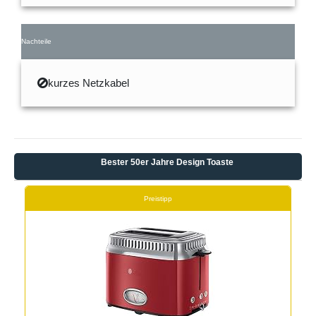
Nachteile
kurzes Netzkabel
Bester 50er Jahre Design Toaste
Preistipp