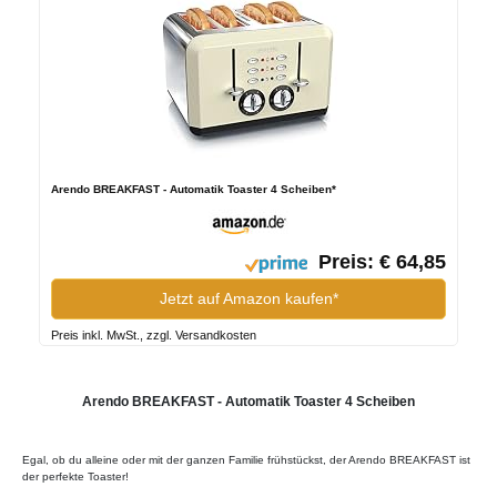
Arendo BREAKFAST - Automatik Toaster 4 Scheiben*
Preis: € 64,85
Jetzt auf Amazon kaufen*
Preis inkl. MwSt., zzgl. Versandkosten
Arendo BREAKFAST - Automatik Toaster 4 Scheiben
Egal, ob du alleine oder mit der ganzen Familie frühstückst, der Arendo BREAKFAST ist
der perfekte Toaster!