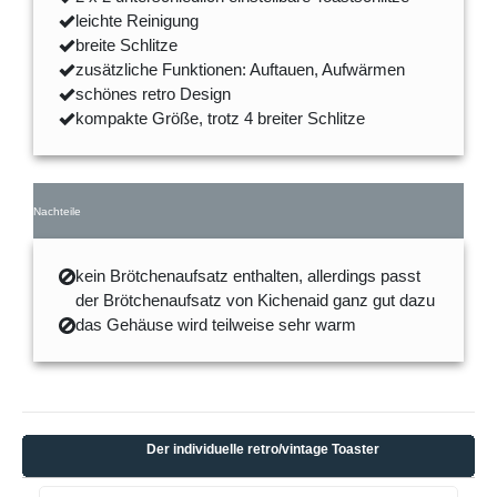
leichte Reinigung
breite Schlitze
zusätzliche Funktionen: Auftauen, Aufwärmen
schönes retro Design
kompakte Größe, trotz 4 breiter Schlitze
Nachteile
kein Brötchenaufsatz enthalten, allerdings passt
der Brötchenaufsatz von Kichenaid ganz gut dazu
das Gehäuse wird teilweise sehr warm
Der individuelle retro/vintage Toaster