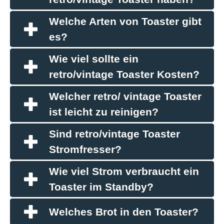
Welche Arten von Toaster gibt
es?
Wie viel sollte ein
retro/vintage Toaster Kosten?
Welcher retro/ vintage Toaster
ist leicht zu reinigen?
Sind retro/vintage Toaster
Stromfresser?
Wie viel Strom verbraucht ein
Toaster im Standby?
Welches Brot in den Toaster?