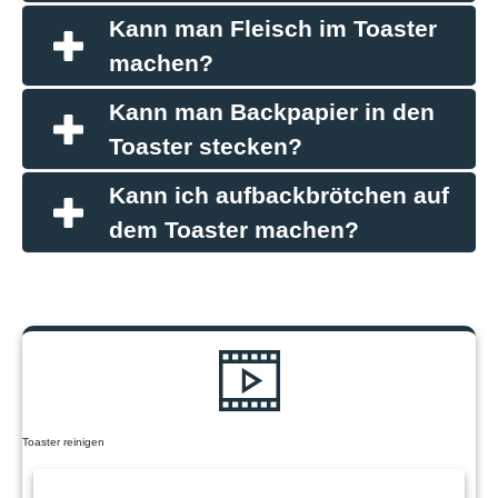
Kann man Fleisch im Toaster
machen?
Kann man Backpapier in den
Toaster stecken?
Kann ich aufbackbrötchen auf
dem Toaster machen?
Toaster reinigen